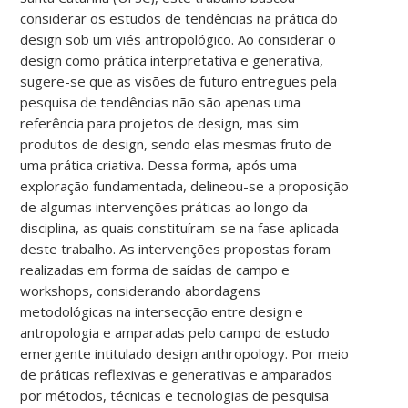
considerar os estudos de tendências na prática do
design sob um viés antropológico. Ao considerar o
design como prática interpretativa e generativa,
sugere-se que as visões de futuro entregues pela
pesquisa de tendências não são apenas uma
referência para projetos de design, mas sim
produtos de design, sendo elas mesmas fruto de
uma prática criativa. Dessa forma, após uma
exploração fundamentada, delineou-se a proposição
de algumas intervenções práticas ao longo da
disciplina, as quais constituíram-se na fase aplicada
deste trabalho. As intervenções propostas foram
realizadas em forma de saídas de campo e
workshops, considerando abordagens
metodológicas na intersecção entre design e
antropologia e amparadas pelo campo de estudo
emergente intitulado design anthropology. Por meio
de práticas reflexivas e generativas e amparados
por métodos, técnicas e tecnologias de pesquisa