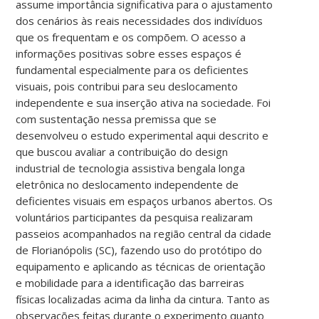
assume importância significativa para o ajustamento
dos cenários às reais necessidades dos indivíduos
que os frequentam e os compõem. O acesso a
informações positivas sobre esses espaços é
fundamental especialmente para os deficientes
visuais, pois contribui para seu deslocamento
independente e sua inserção ativa na sociedade. Foi
com sustentação nessa premissa que se
desenvolveu o estudo experimental aqui descrito e
que buscou avaliar a contribuição do design
industrial de tecnologia assistiva bengala longa
eletrônica no deslocamento independente de
deficientes visuais em espaços urbanos abertos. Os
voluntários participantes da pesquisa realizaram
passeios acompanhados na região central da cidade
de Florianópolis (SC), fazendo uso do protótipo do
equipamento e aplicando as técnicas de orientação
e mobilidade para a identificação das barreiras
físicas localizadas acima da linha da cintura. Tanto as
observações feitas durante o experimento quanto