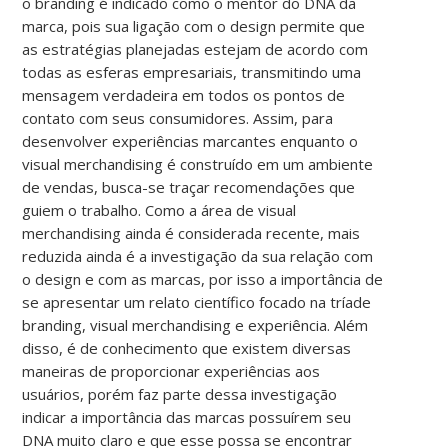
o branding é indicado como o mentor do DNA da
marca, pois sua ligação com o design permite que
as estratégias planejadas estejam de acordo com
todas as esferas empresariais, transmitindo uma
mensagem verdadeira em todos os pontos de
contato com seus consumidores. Assim, para
desenvolver experiências marcantes enquanto o
visual merchandising é construído em um ambiente
de vendas, busca-se traçar recomendações que
guiem o trabalho. Como a área de visual
merchandising ainda é considerada recente, mais
reduzida ainda é a investigação da sua relação com
o design e com as marcas, por isso a importância de
se apresentar um relato científico focado na tríade
branding, visual merchandising e experiência. Além
disso, é de conhecimento que existem diversas
maneiras de proporcionar experiências aos
usuários, porém faz parte dessa investigação
indicar a importância das marcas possuírem seu
DNA muito claro e que esse possa se encontrar