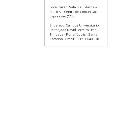
Localização: Sala 006 Externa –
Bloco A – Centro de Comunicação e
Expressão (CCE)
Endereço: Campus Universitário
Reitor João David Ferreira Lima
Trindade - Florianópolis - Santa
Catarina - Brasil - CEP: 88040-970