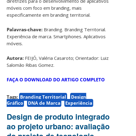
diretrizes para o desenvolvimento de aplicativos
móveis com foco em branding, mais
especificamente em branding territorial.
Palavras-chave:
Branding. Branding Territorial.
Experiência de marca. Smartphones. Aplicativos
móveis.
Autora:
FEIJÓ, Valéria Casaroto; Orientador: Luiz
Salomão Ribas Gomez.
FAÇA O DOWNLOAD DO ARTIGO COMPLETO
Tags:
Branding Territorial
Design
Gráfico
DNA de Marca
Experiência
Design de produto integrado
ao projeto urbano: avaliação
do projeto de tecnologia