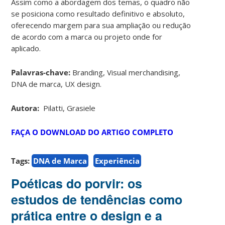
Assim como a abordagem dos temas, o quadro não
se posiciona como resultado definitivo e absoluto,
oferecendo margem para sua ampliação ou redução
de acordo com a marca ou projeto onde for
aplicado.
Palavras-chave:
Branding, Visual merchandising,
DNA de marca, UX design.
Autora:
Pilatti, Grasiele
FAÇA O DOWNLOAD DO ARTIGO COMPLETO
Tags:
DNA de Marca
Experiência
Poéticas do porvir: os
estudos de tendências como
prática entre o design e a